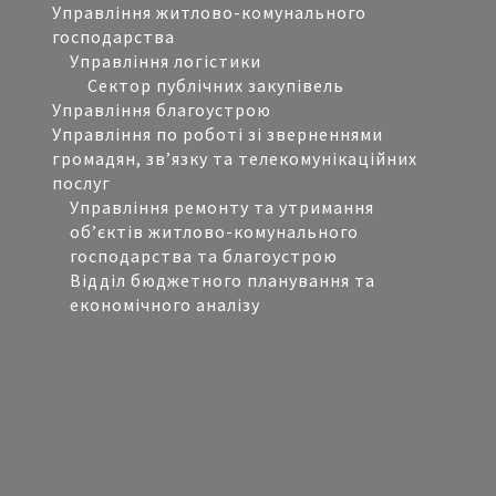
Управління житлово-комунального
господарства
Управління логістики
Сектор публічних закупівель
Управління благоустрою
Управління по роботі зі зверненнями
громадян, зв’язку та телекомунікаційних
послуг
Управління ремонту та утримання
об’єктів житлово-комунального
господарства та благоустрою
Відділ бюджетного планування та
економічного аналізу