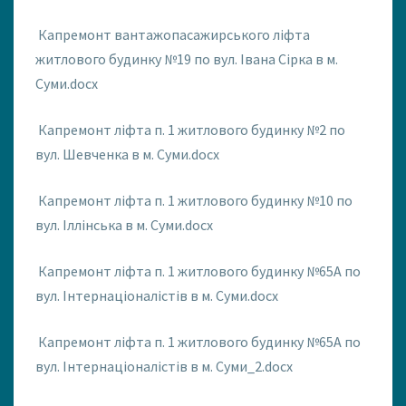
Капремонт вантажопасажирського ліфта
житлового будинку №19 по вул. Івана Сірка в м.
Суми.docx
Капремонт ліфта п. 1 житлового будинку №2 по
вул. Шевченка в м. Суми.docx
Капремонт ліфта п. 1 житлового будинку №10 по
вул. Іллінська в м. Суми.docx
Капремонт ліфта п. 1 житлового будинку №65А по
вул. Інтернаціоналістів в м. Суми.docx
Капремонт ліфта п. 1 житлового будинку №65А по
вул. Інтернаціоналістів в м. Суми_2.docx