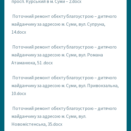
просп. Курський в м. Суми – 2.docx
Поточний ремонт обєкту благоустрою – дитячого
майданчику за адресою м. Суми, вул. Супруна,
14.docx
Поточний ремонт обєкту благоустрою – дитячого
майданчику за адресою м. Суми, вул. Романа
Атаманюка, 51 .docx
Поточний ремонт обєкту благоустрою – дитячого
майданчику за адресою м. Суми, вул. Привокзальна,
10.docx
Поточний ремонт обєкту благоустрою – дитячого
майданчику за адресою м. Суми, вул.
Новомістенська, 35.docx